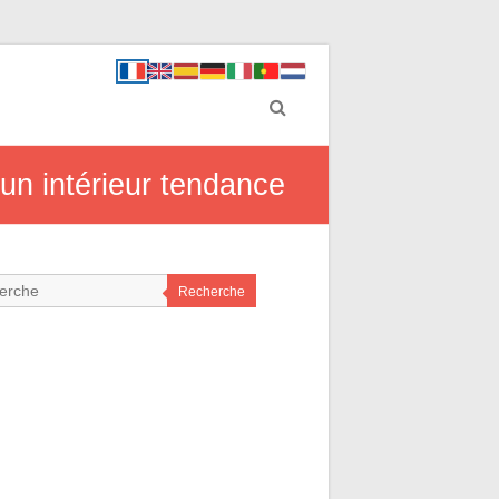
 un intérieur tendance
Recherche