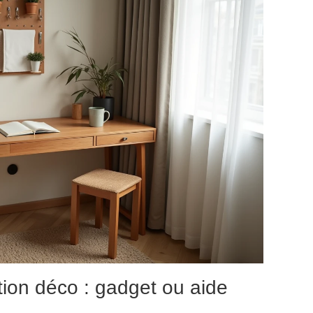
ation déco : gadget ou aide