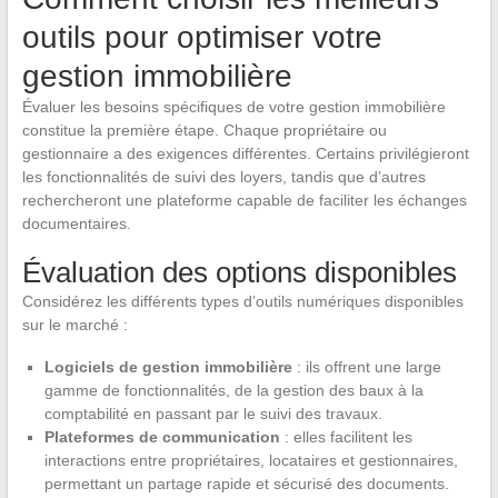
outils pour optimiser votre
gestion immobilière
Évaluer les besoins spécifiques de votre gestion immobilière
constitue la première étape. Chaque propriétaire ou
gestionnaire a des exigences différentes. Certains privilégieront
les fonctionnalités de suivi des loyers, tandis que d’autres
rechercheront une plateforme capable de faciliter les échanges
documentaires.
Évaluation des options disponibles
Considérez les différents types d’outils numériques disponibles
sur le marché :
Logiciels de gestion immobilière
: ils offrent une large
gamme de fonctionnalités, de la gestion des baux à la
comptabilité en passant par le suivi des travaux.
Plateformes de communication
: elles facilitent les
interactions entre propriétaires, locataires et gestionnaires,
permettant un partage rapide et sécurisé des documents.