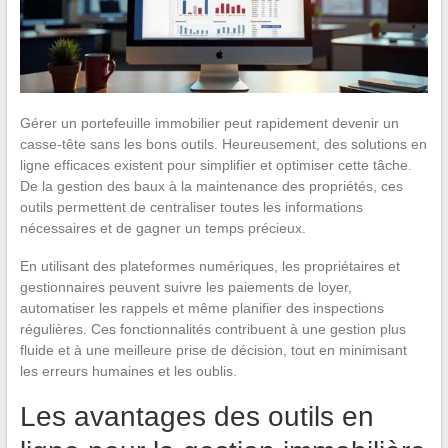
Gérer un portefeuille immobilier peut rapidement devenir un
casse-tête sans les bons outils. Heureusement, des solutions en
ligne efficaces existent pour simplifier et optimiser cette tâche.
De la gestion des baux à la maintenance des propriétés, ces
outils permettent de centraliser toutes les informations
nécessaires et de gagner un temps précieux.
En utilisant des plateformes numériques, les propriétaires et
gestionnaires peuvent suivre les paiements de loyer,
automatiser les rappels et même planifier des inspections
régulières. Ces fonctionnalités contribuent à une gestion plus
fluide et à une meilleure prise de décision, tout en minimisant
les erreurs humaines et les oublis.
Les avantages des outils en