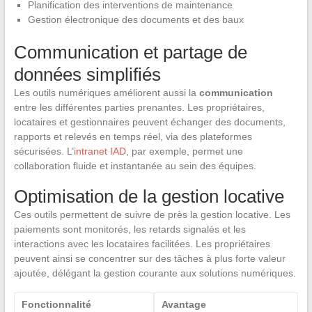
Planification des interventions de maintenance
Gestion électronique des documents et des baux
Communication et partage de
données simplifiés
Les outils numériques améliorent aussi la
communication
entre les différentes parties prenantes. Les propriétaires,
locataires et gestionnaires peuvent échanger des documents,
rapports et relevés en temps réel, via des plateformes
sécurisées. L’
intranet IAD
, par exemple, permet une
collaboration fluide et instantanée au sein des équipes.
Optimisation de la gestion locative
Ces outils permettent de suivre de près la gestion locative. Les
paiements sont monitorés, les retards signalés et les
interactions avec les locataires facilitées. Les propriétaires
peuvent ainsi se concentrer sur des tâches à plus forte valeur
ajoutée, délégant la gestion courante aux solutions numériques.
Fonctionnalité
Avantage