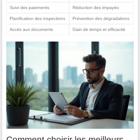
Suivi des paiements
Réduction des impayés
Planification des inspections
Prévention des dégradations
Accès aux documents
Gain de temps et efficacité
Comment choisir les meilleurs