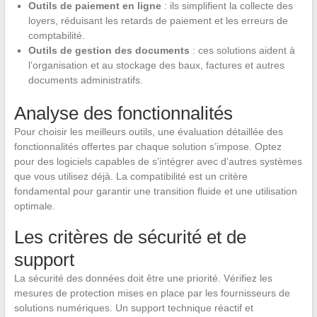
Outils de paiement en ligne
: ils simplifient la collecte des
loyers, réduisant les retards de paiement et les erreurs de
comptabilité.
Outils de gestion des documents
: ces solutions aident à
l’organisation et au stockage des baux, factures et autres
documents administratifs.
Analyse des fonctionnalités
Pour choisir les meilleurs outils, une évaluation détaillée des
fonctionnalités offertes par chaque solution s’impose. Optez
pour des logiciels capables de s’intégrer avec d’autres systèmes
que vous utilisez déjà. La compatibilité est un critère
fondamental pour garantir une transition fluide et une utilisation
optimale.
Les critères de sécurité et de
support
La sécurité des données doit être une priorité. Vérifiez les
mesures de protection mises en place par les fournisseurs de
solutions numériques. Un support technique réactif et