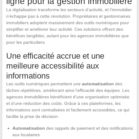
ligne pour la gestion immobilière
La digitalisation transforme les secteurs d’activité, et l’immobilier
n’échappe pas à cette révolution. Propriétaires et gestionnaires
immobiliers adoptent massivement des outils numériques pour
simplifier et améliorer leur activité. Ces solutions offrent des
bénéfices tangibles, autant pour les agences immobilières que
pour les particuliers.
Une efficacité accrue et une
meilleure accessibilité aux
informations
Les outils numériques permettent une
automatisation
des
tâches répétitives, améliorant ainsi l’efficacité des équipes. Les
agences immobilières bénéficient d’une organisation optimisée
et d’une réduction des coûts. Grâce à ces plateformes, les
informations sont centralisées et facilement accessibles, ce qui
facilite la prise de décision.
Automatisation
des rappels de paiement et des notifications
aux locataires