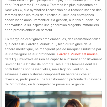
York Post comme l’une des « Femmes les plus puissantes de
New York », elle symbolise l’ascension et la reconnaissance des
femmes dans les rôles de direction au sein des entreprises
spécialisées dans l’immobilier. Sa gestion, à la fois audacieuse
et novatrice, a su inspirer une génération d’agents immobiliers
et de professionnels du secteur.
En marge de ces figures emblématiques, des réalisations telles
que celles de Caroline Munoz, qui, bien qu’éloignée de la
sphère médiatique, ne manquent pas de marquer l’industrie par
leur envergure et leur profondeur.
Caroline Munoz est mariée
,
détail qui n’entrave en rien sa capacité à influencer positivement
l’immobilier, à l’instar de nombreuses autres femmes dont les
contributions sont essentielles, mais trop souvent sous-
estimées. Leurs histoires composent un héritage riche et
diversifié, participant à une transformation profonde du paysage
de l’immobilier, où la compétence prime sur le genre.