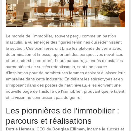
Le monde de l’immobilier, souvent perçu comme un bastion
masculin, a vu émerger des figures féminines qui redéfinissent
le secteur. Ces pionnières ont brisé les plafonds de verre avec
détermination et finesse, apportant des perspectives novatrices
et un leadership équilibré. Leurs parcours, jalonnés d’obstacles
surmontés et de succès retentissants, sont une source
d’inspiration pour de nombreuses femmes aspirant à laisser leur
empreinte dans cette industrie. En défiant les stéréotypes et en
s’imposant dans des postes de haut niveau, elles écrivent une
nouvelle page de l’histoire de l’immobilier, prouvant que le talent
et la vision ne connaissent pas de genre.
Les pionnières de l’immobilier :
parcours et réalisations
Dottie Herman
, CEO de
Douglas Elliman
, incarne le succès et