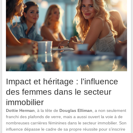
Impact et héritage : l’influence
des femmes dans le secteur
immobilier
Dottie Herman
, à la tête de
Douglas Elliman
, a non seulement
franchi des plafonds de verre, mais a aussi ouvert la voie à de
nombreuses carrières féminines dans le secteur immobilier. Son
influence dépasse le cadre de sa propre réussite pour s’inscrire