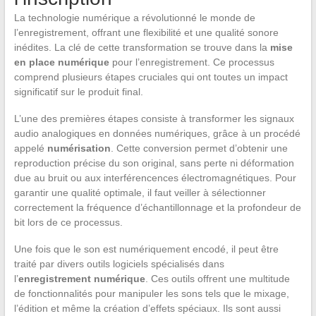
La technologie numérique a révolutionné le monde de
l’enregistrement, offrant une flexibilité et une qualité sonore
inédites. La clé de cette transformation se trouve dans la
mise
en place numérique
pour l’enregistrement. Ce processus
comprend plusieurs étapes cruciales qui ont toutes un impact
significatif sur le produit final.
L’une des premières étapes consiste à transformer les signaux
audio analogiques en données numériques, grâce à un procédé
appelé
numérisation
. Cette conversion permet d’obtenir une
reproduction précise du son original, sans perte ni déformation
due au bruit ou aux interférencences électromagnétiques. Pour
garantir une qualité optimale, il faut veiller à sélectionner
correctement la fréquence d’échantillonnage et la profondeur de
bit lors de ce processus.
Une fois que le son est numériquement encodé, il peut être
traité par divers outils logiciels spécialisés dans
l’
enregistrement numérique
. Ces outils offrent une multitude
de fonctionnalités pour manipuler les sons tels que le mixage,
l’édition et même la création d’effets spéciaux. Ils sont aussi