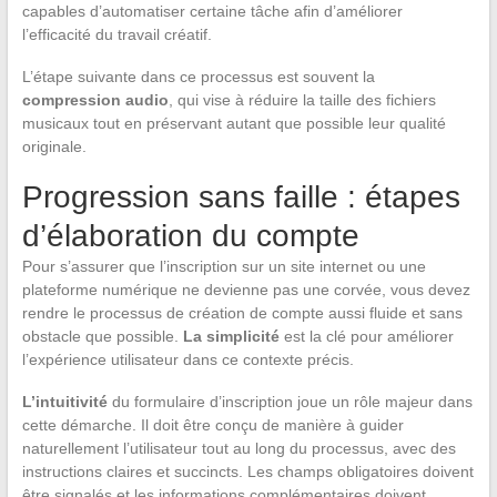
capables d’automatiser certaine tâche afin d’améliorer
l’efficacité du travail créatif.
L’étape suivante dans ce processus est souvent la
compression audio
, qui vise à réduire la taille des fichiers
musicaux tout en préservant autant que possible leur qualité
originale.
Progression sans faille : étapes
d’élaboration du compte
Pour s’assurer que l’inscription sur un site internet ou une
plateforme numérique ne devienne pas une corvée, vous devez
rendre le processus de création de compte aussi fluide et sans
obstacle que possible.
La simplicité
est la clé pour améliorer
l’expérience utilisateur dans ce contexte précis.
L’intuitivité
du formulaire d’inscription joue un rôle majeur dans
cette démarche. Il doit être conçu de manière à guider
naturellement l’utilisateur tout au long du processus, avec des
instructions claires et succincts. Les champs obligatoires doivent
être signalés et les informations complémentaires doivent