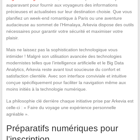
auparavant pour fournir aux voyageurs des informations
précieuses et actualisées sur leur destination choisie. Que vous
planifiez un week-end romantique à Paris ou une aventure
audacieuse au sommet de l’Himalaya, Arkevia dispose des outils
nécessaires pour garantir votre sécurité et maximiser votre
plaisir.
Mais ne laissez pas la sophistication technologique vous
intimider ! Malgré son utilisation avancée des technologies
modernistes telles que l’intelligence artificielle et le Big Data
Analytics, Arkevia reste avant tout soucieuse du confort et
satisfaction clientèle. Avec son interface conviviale et intuitive
conçue spécifiquement pour faciliter la navigation même aux
moins initiés à la technologie numérique.
La philosophie clé derrière chaque initiative prise par Arkevia est
celle-ci : « Faire du voyage une expérience personnelle
agréable ».
Préparatifs numériques pour
l’inscription