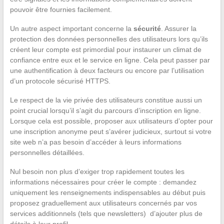
pouvoir être fournies facilement.
Un autre aspect important concerne la
sécurité
. Assurer la
protection des données personnelles des utilisateurs lors qu’ils
créent leur compte est primordial pour instaurer un climat de
confiance entre eux et le service en ligne. Cela peut passer par
une authentification à deux facteurs ou encore par l’utilisation
d’un protocole sécurisé HTTPS.
Le respect de la vie privée des utilisateurs constitue aussi un
point crucial lorsqu’il s’agit du parcours d’inscription en ligne.
Lorsque cela est possible, proposer aux utilisateurs d’opter pour
une inscription anonyme peut s’avérer judicieux, surtout si votre
site web n’a pas besoin d’accéder à leurs informations
personnelles détaillées.
Nul besoin non plus d’exiger trop rapidement toutes les
informations nécessaires pour créer le compte : demandez
uniquement les renseignements indispensables au début puis
proposez graduellement aux utilisateurs concernés par vos
services additionnels (tels que newsletters) d’ajouter plus de