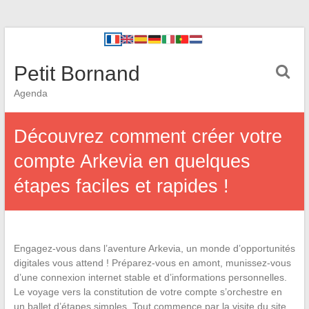
Petit Bornand
Agenda
Découvrez comment créer votre
compte Arkevia en quelques
étapes faciles et rapides !
Engagez-vous dans l’aventure Arkevia, un monde d’opportunités
digitales vous attend ! Préparez-vous en amont, munissez-vous
d’une connexion internet stable et d’informations personnelles.
Le voyage vers la constitution de votre compte s’orchestre en
un ballet d’étapes simples. Tout commence par la visite du site,