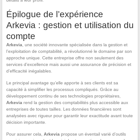
détails à leur profil.
Épilogue de l’expérience
Arkevia : gestion et utilisation du
compte
Arkevia
, une société innovante spécialisée dans la gestion et
l’exploitation de comptabilité, a révolutionné le domaine par son
approche unique. Cette entreprise offre non seulement des
services d’excellence mais aussi une assurance de précision et
d’efficacité inégalables.
Le principal avantage qu’elle apporte à ses clients est sa
capacité à simplifier les processus compliqués. Grâce au
développement continu de ses technologies propriétaires,
Arkevia
rend la gestion des comptabilités plus accessible aux
entreprises de toutes tailles. Les données financières sont
analysées avec rigueur pour garantir leur exactitude avant toute
décision importante.
Pour assurer cela,
Arkevia
propose un éventail varié d’outils