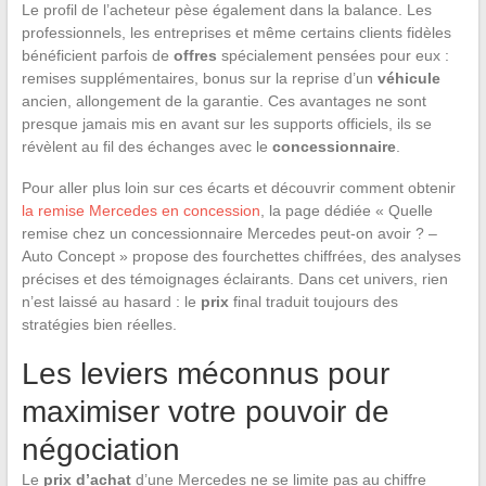
Le profil de l’acheteur pèse également dans la balance. Les
professionnels, les entreprises et même certains clients fidèles
bénéficient parfois de
offres
spécialement pensées pour eux :
remises supplémentaires, bonus sur la reprise d’un
véhicule
ancien, allongement de la garantie. Ces avantages ne sont
presque jamais mis en avant sur les supports officiels, ils se
révèlent au fil des échanges avec le
concessionnaire
.
Pour aller plus loin sur ces écarts et découvrir comment obtenir
la remise Mercedes en concession
, la page dédiée « Quelle
remise chez un concessionnaire Mercedes peut-on avoir ? –
Auto Concept » propose des fourchettes chiffrées, des analyses
précises et des témoignages éclairants. Dans cet univers, rien
n’est laissé au hasard : le
prix
final traduit toujours des
stratégies bien réelles.
Les leviers méconnus pour
maximiser votre pouvoir de
négociation
Le
prix d’achat
d’une Mercedes ne se limite pas au chiffre