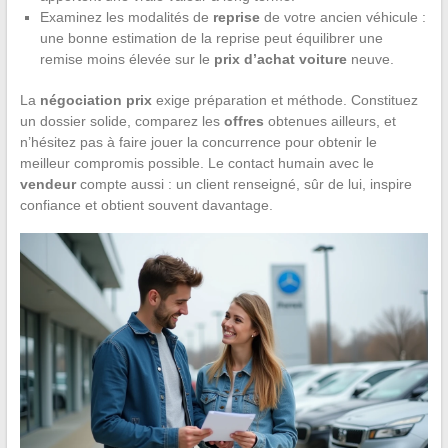
Examinez les modalités de
reprise
de votre ancien véhicule :
une bonne estimation de la reprise peut équilibrer une
remise moins élevée sur le
prix d’achat voiture
neuve.
La
négociation prix
exige préparation et méthode. Constituez
un dossier solide, comparez les
offres
obtenues ailleurs, et
n’hésitez pas à faire jouer la concurrence pour obtenir le
meilleur compromis possible. Le contact humain avec le
vendeur
compte aussi : un client renseigné, sûr de lui, inspire
confiance et obtient souvent davantage.