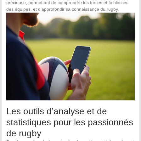
précieuse, permettant de comprendre les forces et faiblesses
des équipes, et d’approfondir sa connaissance du rugby.
Les outils d’analyse et de
statistiques pour les passionnés
de rugby