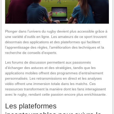
Plonger dans l’univers du rugby devient plus accessible grâce à
une variété d’outils en ligne. Les amateurs de ce sport trouvent
désormais des applications et des plateformes qui facilitent
l’apprentissage des règles, l’amélioration des techniques et la
recherche de conseils d’experts.
Les forums de discussion permettent aux passionnés
d’échanger des astuces et des stratégies, tandis que les
applications mobiles offrent des programmes d’entraînement
personnalisés. Les retransmissions en direct et les analyses
vidéo offrent une immersion totale dans les matchs. Ces
ressources transforment la manière dont les fans interagissent
avec le rugby, rendant cette passion encore plus enrichissante.
Les plateformes