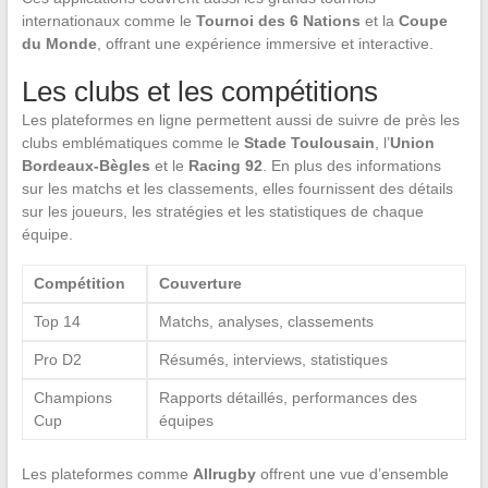
internationaux comme le
Tournoi des 6 Nations
et la
Coupe
du Monde
, offrant une expérience immersive et interactive.
Les clubs et les compétitions
Les plateformes en ligne permettent aussi de suivre de près les
clubs emblématiques comme le
Stade Toulousain
, l’
Union
Bordeaux-Bègles
et le
Racing 92
. En plus des informations
sur les matchs et les classements, elles fournissent des détails
sur les joueurs, les stratégies et les statistiques de chaque
équipe.
Compétition
Couverture
Top 14
Matchs, analyses, classements
Pro D2
Résumés, interviews, statistiques
Champions
Rapports détaillés, performances des
Cup
équipes
Les plateformes comme
Allrugby
offrent une vue d’ensemble